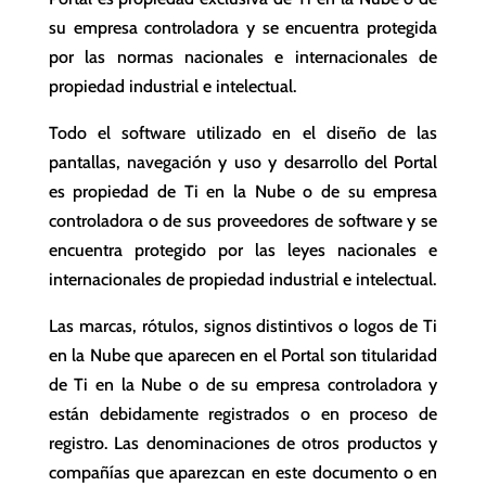
su empresa controladora y se encuentra protegida
por las normas nacionales e internacionales de
propiedad industrial e intelectual.
Todo el software utilizado en el diseño de las
pantallas, navegación y uso y desarrollo del Portal
es propiedad de Ti en la Nube o de su empresa
controladora o de sus proveedores de software y se
encuentra protegido por las leyes nacionales e
internacionales de propiedad industrial e intelectual.
Las marcas, rótulos, signos distintivos o logos de Ti
en la Nube que aparecen en el Portal son titularidad
de Ti en la Nube o de su empresa controladora y
están debidamente registrados o en proceso de
registro. Las denominaciones de otros productos y
compañías que aparezcan en este documento o en