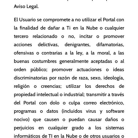
Aviso Legal.
El Usuario se compromete a no utilizar el Portal con
la finalidad de dañar a Ti en la Nube o cualquier
tercero relacionado o no, incitar o promover
acciones delictivas, denigrantes, difamatorias,
ofensivas o contrarias a la ley, a la moral, a las
buenas costumbres generalmente aceptadas o al
orden público; promover actuaciones o ideas
discriminatorias por razón de raza, sexo, ideología,
religión o creencias; utilizar los derechos de
propiedad intelectual o industrial; transmitir a través
del Portal con dolo o culpa correo electrónico,
programas o datos (incluidos virus y software
nocivo) que causen o puedan causar daños o
perjuicios en cualquier grado a los sistemas
informáticos de TI en la Nube o de otros usuarios o