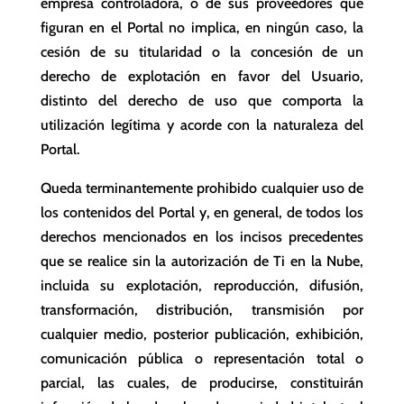
empresa controladora, o de sus proveedores que
figuran en el Portal no implica, en ningún caso, la
cesión de su titularidad o la concesión de un
derecho de explotación en favor del Usuario,
distinto del derecho de uso que comporta la
utilización legítima y acorde con la naturaleza del
Portal.
Queda terminantemente prohibido cualquier uso de
los contenidos del Portal y, en general, de todos los
derechos mencionados en los incisos precedentes
que se realice sin la autorización de Ti en la Nube,
incluida su explotación, reproducción, difusión,
transformación, distribución, transmisión por
cualquier medio, posterior publicación, exhibición,
comunicación pública o representación total o
parcial, las cuales, de producirse, constituirán