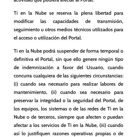
Ti en la Nube se reserva la plena libertad para
modificar las capacidades de transmisión,
seguimiento u otros medios técnicos utilizados para
el acceso o utilización del Portal.
Ti en la Nube podrá suspender de forma temporal o
definitiva el Portal, sin que ello genere ningún tipo
de indemnización a favor del Usuario, cuando
concurra cualquiera de las siguientes circunstancias:
(i) cuando sea necesario para realizar labores de
mantenimiento, (ii) cuando sea necesario para
preservar la integridad o la seguridad del Portal, de
los equipos, los sistemas o de las redes de Ti en la
Nube o de terceros, siempre que afecten o puedan
afectar a los servicios de Ti en la Nube, (iii) cuando
así lo justifiquen razones operativas propias o de