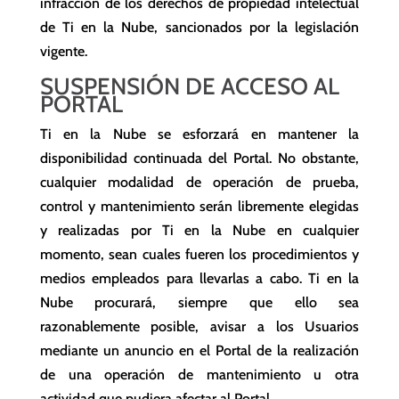
infracción de los derechos de propiedad intelectual
de Ti en la Nube, sancionados por la legislación
vigente.
SUSPENSIÓN DE ACCESO AL
PORTAL
Ti en la Nube se esforzará en mantener la
disponibilidad continuada del Portal. No obstante,
cualquier modalidad de operación de prueba,
control y mantenimiento serán libremente elegidas
y realizadas por Ti en la Nube en cualquier
momento, sean cuales fueren los procedimientos y
medios empleados para llevarlas a cabo. Ti en la
Nube procurará, siempre que ello sea
razonablemente posible, avisar a los Usuarios
mediante un anuncio en el Portal de la realización
de una operación de mantenimiento u otra
actividad que pudiera afectar al Portal.