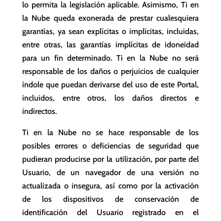
lo permita la legislación aplicable. Asimismo, Ti en
la Nube queda exonerada de prestar cualesquiera
garantías, ya sean explícitas o implícitas, incluidas,
entre otras, las garantías implícitas de idoneidad
para un fin determinado. Ti en la Nube no será
responsable de los daños o perjuicios de cualquier
índole que puedan derivarse del uso de este Portal,
incluidos, entre otros, los daños directos e
indirectos.
Ti en la Nube no se hace responsable de los
posibles errores o deficiencias de seguridad que
pudieran producirse por la utilización, por parte del
Usuario, de un navegador de una versión no
actualizada o insegura, así como por la activación
de los dispositivos de conservación de
identificación del Usuario registrado en el