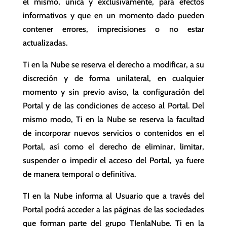
el mismo, única y exclusivamente, para efectos
informativos y que en un momento dado pueden
contener errores, imprecisiones o no estar
actualizadas.
Ti en la Nube se reserva el derecho a modificar, a su
discreción y de forma unilateral, en cualquier
momento y sin previo aviso, la configuración del
Portal y de las condiciones de acceso al Portal. Del
mismo modo, Ti en la Nube se reserva la facultad
de incorporar nuevos servicios o contenidos en el
Portal, así como el derecho de eliminar, limitar,
suspender o impedir el acceso del Portal, ya fuere
de manera temporal o definitiva.
TI en la Nube informa al Usuario que a través del
Portal podrá acceder a las páginas de las sociedades
que forman parte del grupo TIenlaNube. Ti en la