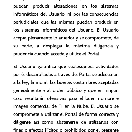
puedan producir alteraciones en los sistemas
informáticos del Usuario, ni por las consecuencias
perjudiciales que las mismas puedan producir en
los sistemas informáticos del Usuario. El Usuario
acepta plenamente lo anterior y se compromete, de
su parte, a desplegar la máxima diligencia y
prudencia cuando acceda y utilice el Portal.
El Usuario garantiza que cualesquiera actividades
por él desarrolladas a través del Portal se adecuarán
a la ley, la moral, las buenas costumbres aceptadas
generalmente y al orden público y que en ningún
caso resultarán ofensivas para el buen nombre e
imagen comercial de Ti en la Nube. El Usuario se
compromete a utilizar el Portal de forma correcta y
diligente así como abstenerse de utilizarlos con
fines o efectos ilícitos o prohibidos por el presente