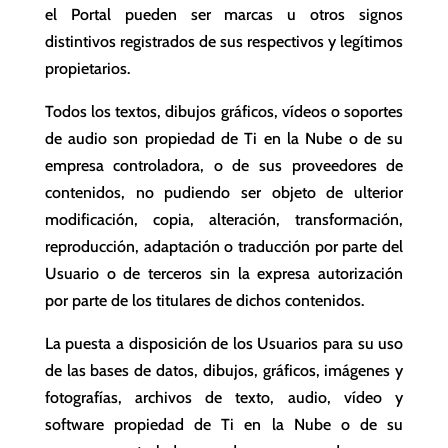
el Portal pueden ser marcas u otros signos
distintivos registrados de sus respectivos y legítimos
propietarios.
Todos los textos, dibujos gráficos, vídeos o soportes
de audio son propiedad de Ti en la Nube o de su
empresa controladora, o de sus proveedores de
contenidos, no pudiendo ser objeto de ulterior
modificación, copia, alteración, transformación,
reproducción, adaptación o traducción por parte del
Usuario o de terceros sin la expresa autorización
por parte de los titulares de dichos contenidos.
La puesta a disposición de los Usuarios para su uso
de las bases de datos, dibujos, gráficos, imágenes y
fotografías, archivos de texto, audio, vídeo y
software propiedad de Ti en la Nube o de su