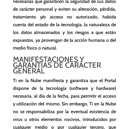
necesarias que garanticen la seguridad de sus datos
de carácter personal y eviten su alteración, pérdida,
tratamiento y/o acceso no autorizado, habida
cuenta del estado de la tecnología, la naturaleza de
los datos almacenados y los riesgos a que están
expuestos, ya provengan de la acción humana o del
medio físico o natural.
MANIFESTACIONES Y
GARANTÍAS DE CARÁCTER
GENERAL
Ti en la Nube manifiesta y garantiza que el Portal
dispone de la tecnología (software y hardware)
necesaria, al día de la fecha, para permitir el acceso
y utilización del mismo. Sin embargo, Ti en la Nube
no se responsabiliza por la eventual existencia de
virus u otros elementos nocivos, introducidos por
cualquier medio o por cualquier tercero, que