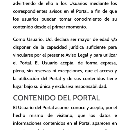
advirtiendo de ello a los Usuarios mediante los
correspondientes avisos en el Portal, a fin de que
los usuarios puedan tomar conocimiento de su
contenido desde el primer momento.
Como Usuario, Ud. declara ser mayor de edad y/o
disponer de la capacidad jurídica suficiente para
vincularse por el presente Aviso Legal y para utilizar
el Portal. El Usuario acepta, de forma expresa,
plena, sin reservas ni excepciones, que el acceso y
la utilización del Portal y de sus contenidos tiene
lugar bajo su única y exclusiva responsabilidad.
CONTENIDO DEL PORTAL
El Usuario del Portal asume, conoce y acepta, por el
hecho mismo de visitarlo, que los datos e
informaciones contenidos en el Portal aparecen en