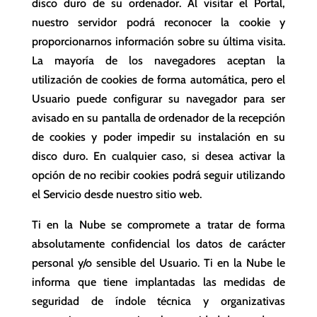
disco duro de su ordenador. Al visitar el Portal,
nuestro servidor podrá reconocer la cookie y
proporcionarnos información sobre su última visita.
La mayoría de los navegadores aceptan la
utilización de cookies de forma automática, pero el
Usuario puede configurar su navegador para ser
avisado en su pantalla de ordenador de la recepción
de cookies y poder impedir su instalación en su
disco duro. En cualquier caso, si desea activar la
opción de no recibir cookies podrá seguir utilizando
el Servicio desde nuestro sitio web.
Ti en la Nube se compromete a tratar de forma
absolutamente confidencial los datos de carácter
personal y/o sensible del Usuario. Ti en la Nube le
informa que tiene implantadas las medidas de
seguridad de índole técnica y organizativas