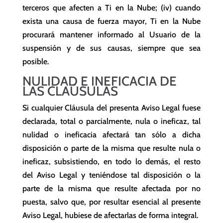
terceros que afecten a Ti en la Nube; (iv) cuando
exista una causa de fuerza mayor, Ti en la Nube
procurará mantener informado al Usuario de la
suspensión y de sus causas, siempre que sea
posible.
NULIDAD E INEFICACIA DE
LAS CLAÚSULAS
Si cualquier Cláusula del presenta Aviso Legal fuese
declarada, total o parcialmente, nula o ineficaz, tal
nulidad o ineficacia afectará tan sólo a dicha
disposición o parte de la misma que resulte nula o
ineficaz, subsistiendo, en todo lo demás, el resto
del Aviso Legal y teniéndose tal disposición o la
parte de la misma que resulte afectada por no
puesta, salvo que, por resultar esencial al presente
Aviso Legal, hubiese de afectarlas de forma integral.