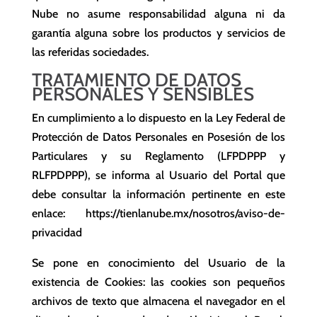
Nube no asume responsabilidad alguna ni da
garantía alguna sobre los productos y servicios de
las referidas sociedades.
TRATAMIENTO DE DATOS
PERSONALES Y SENSIBLES
En cumplimiento a lo dispuesto en la Ley Federal de
Protección de Datos Personales en Posesión de los
Particulares y su Reglamento (LFPDPPP y
RLFPDPPP), se informa al Usuario del Portal que
debe consultar la información pertinente en este
enlace: https://tienlanube.mx/nosotros/aviso-de-
privacidad
Se pone en conocimiento del Usuario de la
existencia de Cookies: las cookies son pequeños
archivos de texto que almacena el navegador en el