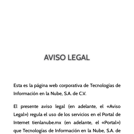
AVISO LEGAL
Esta es la página web corporativa de Tecnologías de
Información en la Nube, S.A. de C.V.
El presente aviso legal (en adelante, el «Aviso
Legal») regula el uso de los servicios en el Portal de
Internet tienlanube.mx (en adelante, el «Portal»)
que Tecnologías de Información en la Nube, S.A. de