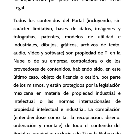
Legal.
Todos los contenidos del Portal (incluyendo, sin
carácter limitativo, bases de datos, imágenes y
fotografías, patentes, modelos de utilidad e
industriales, dibujos, gráficos, archivos de texto,
audio, vídeo y software) son propiedad de Ti en la
Nube o de su empresa controladora o de los
proveedores de contenidos, habiendo sido, en este
último caso, objeto de licencia o cesión, por parte
de los mismos, y están protegidos por la legislación
mexicana en materia de propiedad industrial e
intelectual o las normas internacionales de
propiedad intelectual e industrial. La compilación
(entendiéndose como tal la recopilación, diseño,
ordenación y montaje) de todo el contenido del
Portal es propiedad exclusiva de Ti en la Nube o de