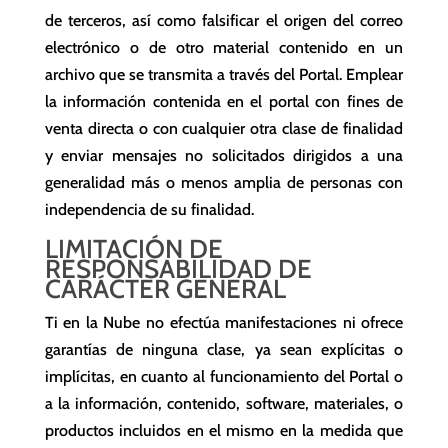
de terceros, así como falsificar el origen del correo
electrónico o de otro material contenido en un
archivo que se transmita a través del Portal. Emplear
la información contenida en el portal con fines de
venta directa o con cualquier otra clase de finalidad
y enviar mensajes no solicitados dirigidos a una
generalidad más o menos amplia de personas con
independencia de su finalidad.
LIMITACIÓN DE
RESPONSABILIDAD DE
CARÁCTER GENERAL
Ti en la Nube no efectúa manifestaciones ni ofrece
garantías de ninguna clase, ya sean explícitas o
implícitas, en cuanto al funcionamiento del Portal o
a la información, contenido, software, materiales, o
productos incluidos en el mismo en la medida que