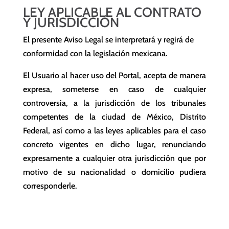
LEY APLICABLE AL CONTRATO
Y JURISDICCIÓN
El presente Aviso Legal se interpretará y regirá de
conformidad con la legislación mexicana.
El Usuario al hacer uso del Portal, acepta de manera
expresa, someterse en caso de cualquier
controversia, a la jurisdicción de los tribunales
competentes de la ciudad de México, Distrito
Federal, así como a las leyes aplicables para el caso
concreto vigentes en dicho lugar, renunciando
expresamente a cualquier otra jurisdicción que por
motivo de su nacionalidad o domicilio pudiera
corresponderle.