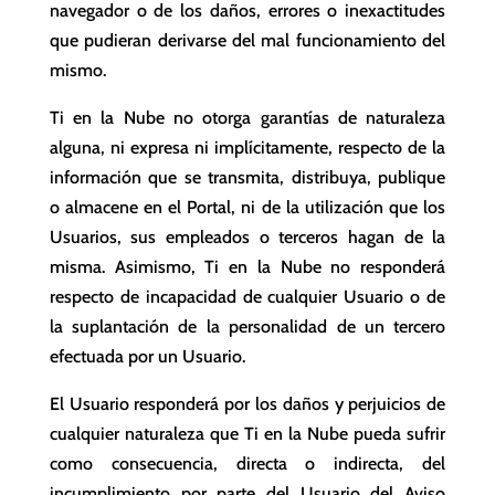
navegador o de los daños, errores o inexactitudes
que pudieran derivarse del mal funcionamiento del
mismo.
Ti en la Nube no otorga garantías de naturaleza
alguna, ni expresa ni implícitamente, respecto de la
información que se transmita, distribuya, publique
o almacene en el Portal, ni de la utilización que los
Usuarios, sus empleados o terceros hagan de la
misma. Asimismo, Ti en la Nube no responderá
respecto de incapacidad de cualquier Usuario o de
la suplantación de la personalidad de un tercero
efectuada por un Usuario.
El Usuario responderá por los daños y perjuicios de
cualquier naturaleza que Ti en la Nube pueda sufrir
como consecuencia, directa o indirecta, del
incumplimiento por parte del Usuario del Aviso