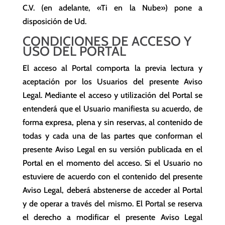
C.V. (en adelante, «Ti en la Nube») pone a
disposición de Ud.
CONDICIONES DE ACCESO Y
USO DEL PORTAL
El acceso al Portal comporta la previa lectura y
aceptación por los Usuarios del presente Aviso
Legal. Mediante el acceso y utilización del Portal se
entenderá que el Usuario manifiesta su acuerdo, de
forma expresa, plena y sin reservas, al contenido de
todas y cada una de las partes que conforman el
presente Aviso Legal en su versión publicada en el
Portal en el momento del acceso. Si el Usuario no
estuviere de acuerdo con el contenido del presente
Aviso Legal, deberá abstenerse de acceder al Portal
y de operar a través del mismo. El Portal se reserva
el derecho a modificar el presente Aviso Legal