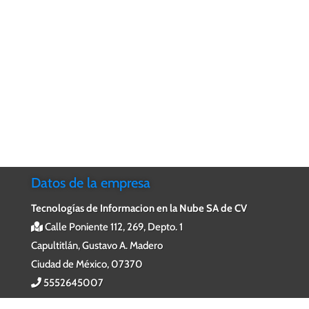
Datos de la empresa
Tecnologías de Informacion en la Nube SA de CV
Calle Poniente 112, 269, Depto. 1
Capultitlán, Gustavo A. Madero
Ciudad de México, 07370
5552645007