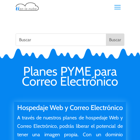
Planes PYME para
Correo Electrónico
Hospedaje Web y Correo Electrónico
A través de nuestros planes de hospedaje Web y
Correo Electrónico, podrás liberar el potencial de
tener una imagen propia. Con un dominio