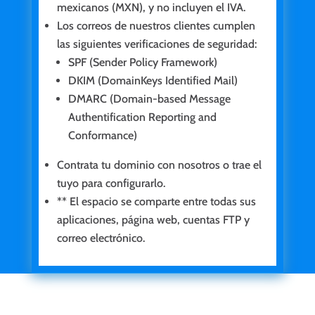
mexicanos (MXN), y no incluyen el IVA.
Los correos de nuestros clientes cumplen
las siguientes verificaciones de seguridad:
SPF (Sender Policy Framework)
DKIM (DomainKeys Identified Mail)
DMARC (Domain-based Message
Authentification Reporting and
Conformance)
Contrata tu dominio con nosotros o trae el
tuyo para configurarlo.
** El espacio se comparte entre todas sus
aplicaciones, página web, cuentas FTP y
correo electrónico.