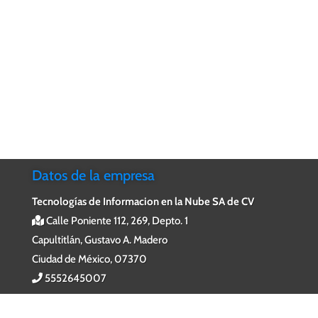
Datos de la empresa
Tecnologías de Informacion en la Nube SA de CV
Calle Poniente 112, 269, Depto. 1
Capultitlán, Gustavo A. Madero
Ciudad de México, 07370
5552645007