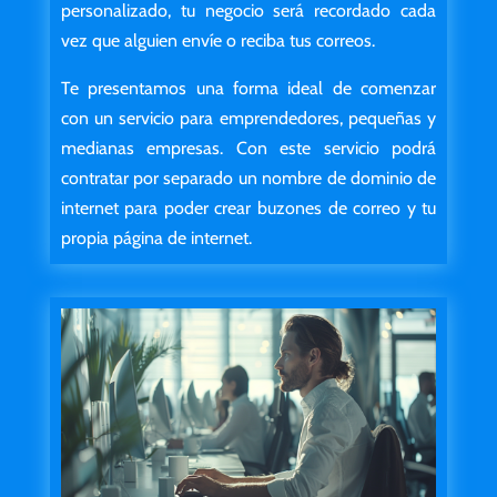
personalizado, tu negocio será recordado cada
vez que alguien envíe o reciba tus correos.
Te presentamos una forma ideal de comenzar
con un servicio para emprendedores, pequeñas y
medianas empresas. Con este servicio podrá
contratar por separado un nombre de dominio de
internet para poder crear buzones de correo y tu
propia página de internet.