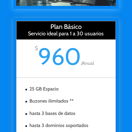
Plan Básico
Servicio ideal para 1 a 30 usuarios
960
$
/
Anual
25 GB Espacio
Buzones ilimitados **
hasta 3 bases de datos
hasta 3 dominios soportados