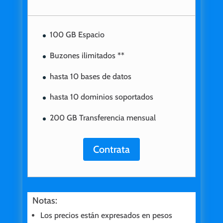
100 GB Espacio
Buzones ilimitados **
hasta 10 bases de datos
hasta 10 dominios soportados
200 GB Transferencia mensual
Contrata
Notas:
Los precios están expresados en pesos